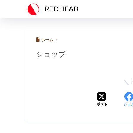
REDHEAD
ホーム
ショップ
ポスト
シェ