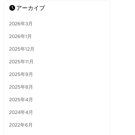
アーカイブ
2026年3月
2026年1月
2025年12月
2025年11月
2025年9月
2025年8月
2025年4月
2024年4月
2022年6月