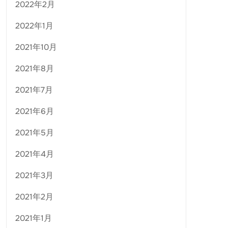
2022年2月
2022年1月
2021年10月
2021年8月
2021年7月
2021年6月
2021年5月
2021年4月
2021年3月
2021年2月
2021年1月