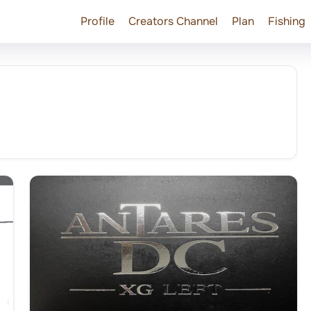
Profile
Creators Channel
Plan
Fishing