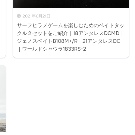
2021年6月21日
サーフヒラメゲームを楽しむためのベイトタッ
クル２セットをご紹介｜18アンタレスDCMD｜
ジェノスベイトB108M+/R｜21アンタレスDC
｜ワールドシャウラ1833RS-2