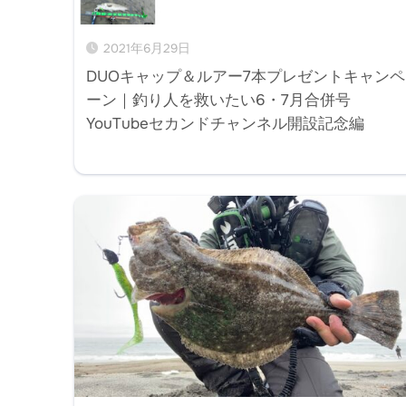
2021年6月29日
DUOキャップ＆ルアー7本プレゼントキャンペ
ーン｜釣り人を救いたい6・7月合併号
YouTubeセカンドチャンネル開設記念編