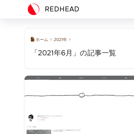
REDHEAD
ホーム
2021年
「2021年6月」の記事一覧