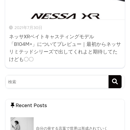
2021年7月30日
ネッサXRベイトキャスティングモデル
「B104M+」についてプレビュー｜最初からネッサ
リミテッドシリーズで出してくれよと期待してた
けども〇〇
Recent Posts
自分の発する言葉で世界は形成されていく