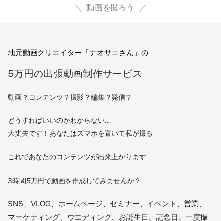
動画を撮ろう
地元動画クリエイター「ナオサコさん」の
5万円の出張動画制作サービス
動画？コンテンツ？撮影？編集？発信？
どうすればいいのかわからない…
大丈夫です！あなたはスマホを置いて私が撮る
これであなたのコンテンツが出来上がります
3時間5万円で動画を作成してみませんか？
SNS、VLOG、ホームページ、セミナー、イベント、営業、
マーケティング、ウエディング、お誕生日、記念日、一度撮