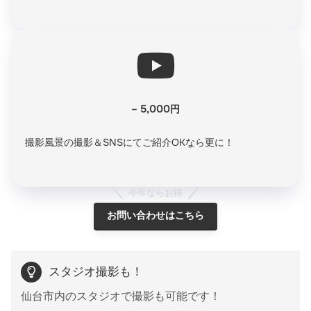
– 5,000円
撮影風景の撮影＆SNSにてご紹介OKなら更に！
今年ならお得
お問い合わせはこちら
スタジオ撮影も！
仙台市内のスタジオで撮影も可能です！