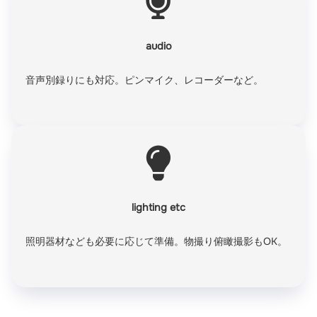
audio
音声別録りにも対応。ピンマイク、レコーダーなど。
lighting etc
照明器材なども必要に応じて準備。物撮り俯瞰撮影もOK。