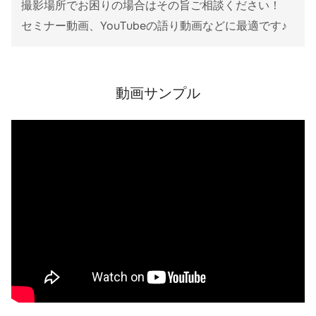
撮影場所でお困りの場合はその旨ご相談ください！
セミナー動画、YouTubeの語り動画などに最適です♪
動画サンプル