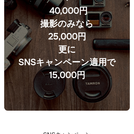
 40,000円
撮影のみなら
25,000円
更に
SNSキャンペーン適用で
15,000円