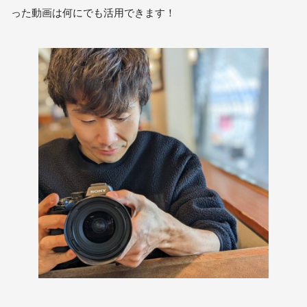
った動画は何にでも活用できます！