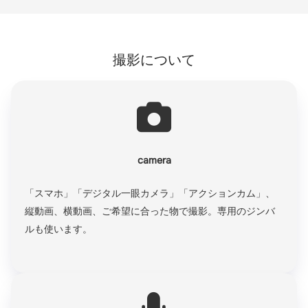
撮影について
camera
「スマホ」「デジタル一眼カメラ」「アクションカム」、
縦動画、横動画、ご希望に合った物で撮影。専用のジンバ
ルも使います。