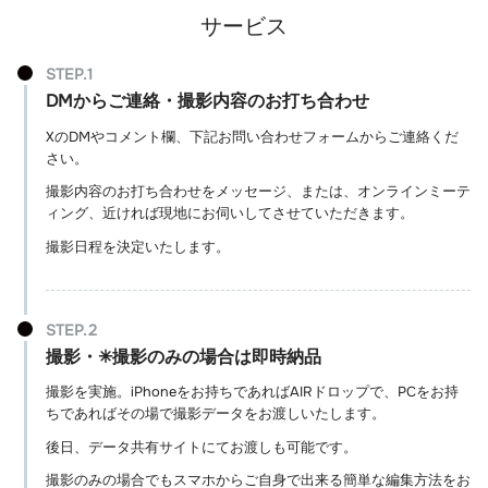
サービス
DMからご連絡・撮影内容のお打ち合わせ
XのDMやコメント欄、下記お問い合わせフォームからご連絡くだ
さい。
撮影内容のお打ち合わせをメッセージ、または、オンラインミーテ
ィング、近ければ現地にお伺いしてさせていただきます。
撮影日程を決定いたします。
撮影・✳︎撮影のみの場合は即時納品
撮影を実施。iPhoneをお持ちであればAIRドロップで、PCをお持
ちであればその場で撮影データをお渡しいたします。
後日、データ共有サイトにてお渡しも可能です。
撮影のみの場合でもスマホからご自身で出来る簡単な編集方法をお