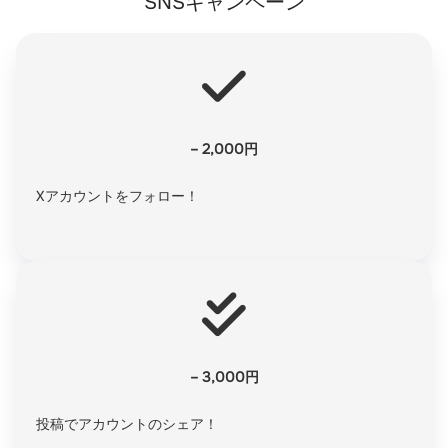
SNSキャンペーン
– 2,000円
Xアカウントをフォロー！
– 3,000円
投稿でアカウントのシェア！