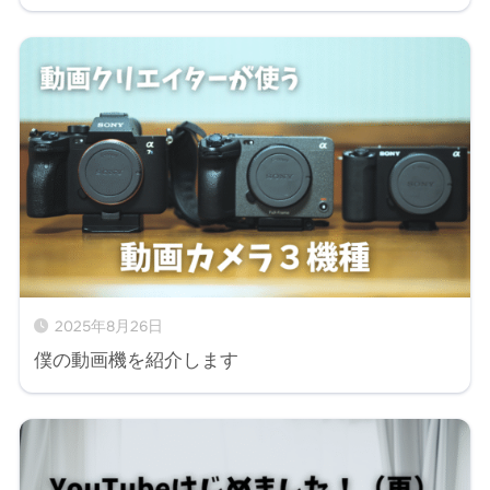
2025年8月26日
僕の動画機を紹介します