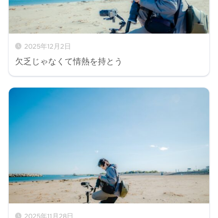
2025年12月2日
欠乏じゃなくて情熱を持とう
2025年11月28日