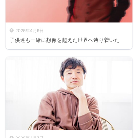
2025年4月9日
子供達も一緒に想像を超えた世界へ辿り着いた