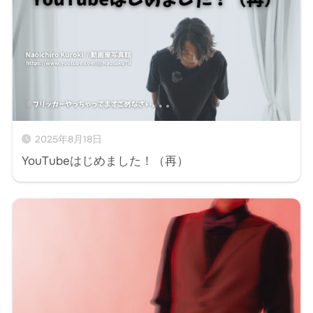
2025年8月18日
YouTubeはじめました！（再）